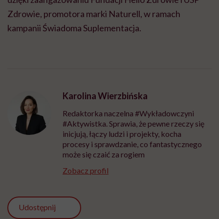
Zdrowie, promotora marki Naturell, w ramach
kampanii Świadoma Suplementacja.
Karolina Wierzbińska
Redaktorka naczelna #Wykładowczyni
#Aktywistka. Sprawia, że pewne rzeczy się
inicjują, łączy ludzi i projekty, kocha
procesy i sprawdzanie, co fantastycznego
może się czaić za rogiem
Zobacz profil
Udostępnij