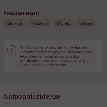
Powiązane tematy:
Bariatria
Nadwaga
Otyłość
podcast
Treści zawarte w serwisie mają wyłącznie
i
charakter informacyjny i nie stanowią porady
lekarskiej. Pamiętaj, że w przypadku
problemów ze zdrowiem należy bezwzględnie
skonsultować się z lekarzem.
Najpopularniejsze