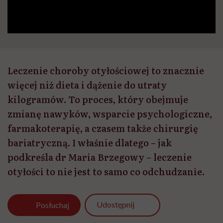
Leczenie choroby otyłościowej to znacznie
więcej niż dieta i dążenie do utraty
kilogramów. To proces, który obejmuje
zmianę nawyków, wsparcie psychologiczne,
farmakoterapię, a czasem także chirurgię
bariatryczną. I właśnie dlatego – jak
podkreśla dr Maria Brzegowy – leczenie
otyłości to nie jest to samo co odchudzanie.
Udostępnij
Posłuchaj