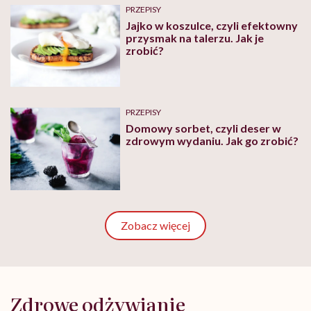
PRZEPISY
Jajko w koszulce, czyli efektowny
przysmak na talerzu. Jak je
zrobić?
PRZEPISY
Domowy sorbet, czyli deser w
zdrowym wydaniu. Jak go zrobić?
Zobacz więcej
Zdrowe odżywianie