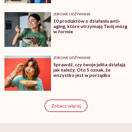
ZDROWE ODŻYWIANIE
10 produktów o działaniu anti-
aging, które utrzymają Twój mózg
w formie
ZDROWE ODŻYWIANIE
Sprawdź, czy twoje jelita działają
jak należy. Oto 5 oznak, że
wszystko jest w porządku
Zobacz więcej