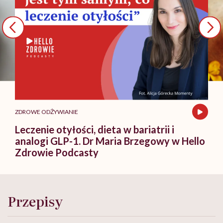
ZDROWE ODŻYWIANIE
Leczenie otyłości, dieta w bariatrii i
analogi GLP-1. Dr Maria Brzegowy w Hello
Zdrowie Podcasty
Przepisy