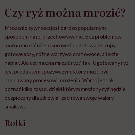
Czy ryż można mrozić?
Mrożenie żywności jest bardzo popularnym
sposobem na jej przechowywanie. Bez problemów
można mrozić mięso surowe lub gotowane, zupy,
gotowe sosy, różne warzywa oraz owoce, a także
nabiał. Ale czy można mrozić ryż? Tak! Ugotowany ryż
jest produktem spożywczym, który może być
poddawany procesowi mrożenia. Warto jednak
poznać kilka zasad, dzięki którym mrożony ryż będzie
bezpieczny dla zdrowia i zachowa swoje walory
smakowe.
Rolki