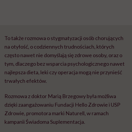
To także rozmowa o stygmatyzacji osób chorujących
na otyłość, o codziennych trudnościach, których
często nawet nie domyślają się zdrowe osoby, oraz o
tym, dlaczego bez wsparcia psychologicznego nawet
najlepsza dieta, leki czy operacja mogą nie przynieść
trwałych efektów.
Rozmowa z doktor Marią Brzegowy była możliwa
dzięki zaangażowaniu Fundacji Hello Zdrowie i USP
Zdrowie, promotora marki Naturell, w ramach
kampanii Świadoma Suplementacja.