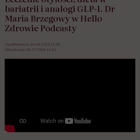
bariatrii i analogi GLP-1. Dr
Maria Brzegowy w Hello
Zdrowie Podcasty
Opublikowano:
26.06.2026 11:58
Aktualizacja:
02.07.2026 12:41