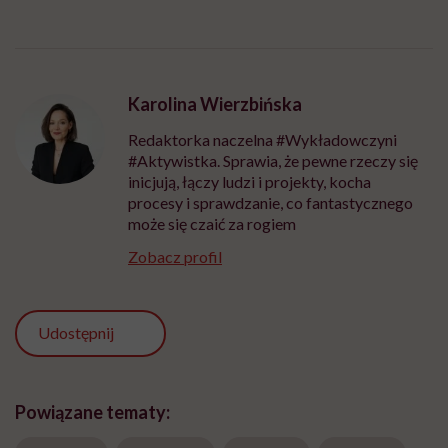
Karolina Wierzbińska
Redaktorka naczelna #Wykładowczyni
#Aktywistka. Sprawia, że pewne rzeczy się
inicjują, łączy ludzi i projekty, kocha
procesy i sprawdzanie, co fantastycznego
może się czaić za rogiem
Zobacz profil
Udostępnij
Powiązane tematy: