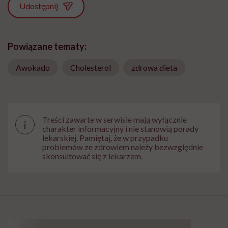
Udostępnij
Powiązane tematy:
Awokado
Cholesterol
zdrowa dieta
Treści zawarte w serwisie mają wyłącznie
i
charakter informacyjny i nie stanowią porady
lekarskiej. Pamiętaj, że w przypadku
problemów ze zdrowiem należy bezwzględnie
skonsultować się z lekarzem.