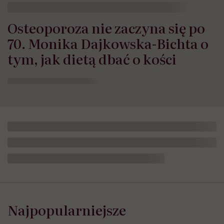
Osteoporoza nie zaczyna się po
70. Monika Dajkowska-Bichta o
tym, jak dietą dbać o kości
Najpopularniejsze