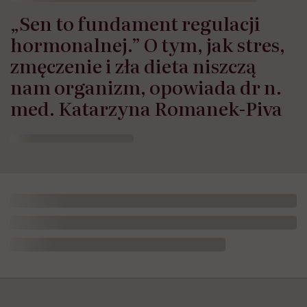
„Sen to fundament regulacji
hormonalnej.” O tym, jak stres,
zmęczenie i zła dieta niszczą
nam organizm, opowiada dr n.
med. Katarzyna Romanek-Piva