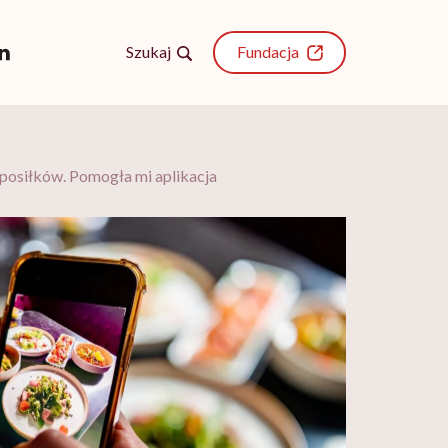
Szukaj
Fundacja
posiłków. Pomogła mi aplikacja