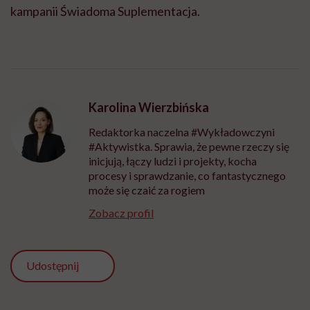
kampanii Świadoma Suplementacja.
Karolina Wierzbińska
Redaktorka naczelna #Wykładowczyni
#Aktywistka. Sprawia, że pewne rzeczy się
inicjują, łączy ludzi i projekty, kocha
procesy i sprawdzanie, co fantastycznego
może się czaić za rogiem
Zobacz profil
Udostępnij