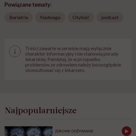
Powiązane tematy:
Bariatria
Nadwaga
Otyłość
podcast
Treści zawarte w serwisie mają wyłącznie
i
charakter informacyjny i nie stanowią porady
lekarskiej. Pamiętaj, że w przypadku
problemów ze zdrowiem należy bezwzględnie
skonsultować się z lekarzem.
Najpopularniejsze
ZDROWE ODŻYWIANIE