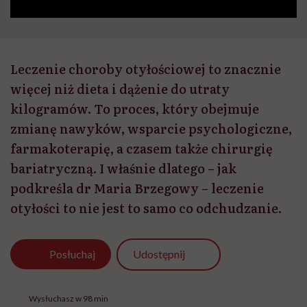
Leczenie choroby otyłościowej to znacznie
więcej niż dieta i dążenie do utraty
kilogramów. To proces, który obejmuje
zmianę nawyków, wsparcie psychologiczne,
farmakoterapię, a czasem także chirurgię
bariatryczną. I właśnie dlatego – jak
podkreśla dr Maria Brzegowy – leczenie
otyłości to nie jest to samo co odchudzanie.
Udostępnij
Posłuchaj
Wysłuchasz w 98 min