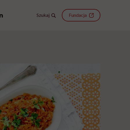
Szukaj
Fundacja