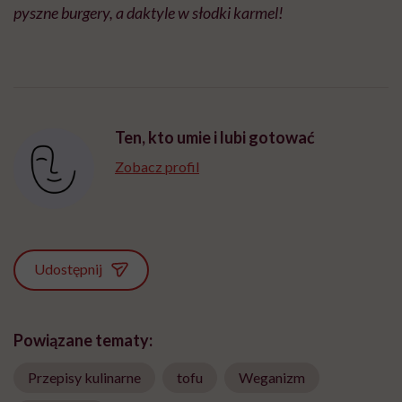
pyszne burgery, a daktyle w słodki karmel!​
Ten, kto umie i lubi gotować
Zobacz profil
Udostępnij
Powiązane tematy:
Przepisy kulinarne
tofu
Weganizm