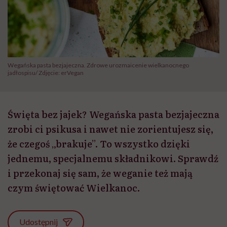
Wegańska pasta bezjajeczna. Zdrowe urozmaicenie wielkanocnego
jadłospisu/ Zdjęcie: erVegan
Święta bez jajek? Wegańska pasta bezjajeczna
zrobi ci psikusa i nawet nie zorientujesz się,
że czegoś „brakuje”. To wszystko dzięki
jednemu, specjalnemu składnikowi. Sprawdź
i przekonaj się sam, że weganie też mają
czym świętować Wielkanoc.
Udostępnij