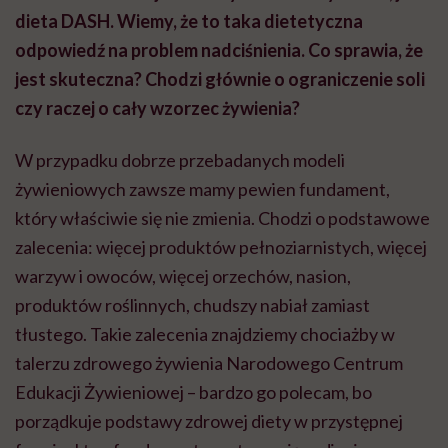
dieta DASH. Wiemy, że to taka dietetyczna
odpowiedź na problem nadciśnienia. Co sprawia, że
jest skuteczna? Chodzi głównie o ograniczenie soli
czy raczej o cały wzorzec żywienia?
W przypadku dobrze przebadanych modeli
żywieniowych zawsze mamy pewien fundament,
który właściwie się nie zmienia. Chodzi o podstawowe
zalecenia: więcej produktów pełnoziarnistych, więcej
warzyw i owoców, więcej orzechów, nasion,
produktów roślinnych, chudszy nabiał zamiast
tłustego. Takie zalecenia znajdziemy chociażby w
talerzu zdrowego żywienia Narodowego Centrum
Edukacji Żywieniowej – bardzo go polecam, bo
porządkuje podstawy zdrowej diety w przystępnej