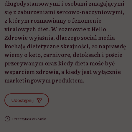
długodystansowymi i osobami zmagającymi
się z zaburzeniami sercowo-naczyniowymi,
z którym rozmawiamy o fenomenie
viralowych diet. W rozmowie z Hello
Zdrowie wyjaśnia, dlaczego social media
kochają dietetyczne skrajności, co naprawdę
wiemy o keto, carnivore, detoksach i poście
przerywanym oraz kiedy dieta może być
wsparciem zdrowia, a kiedy jest wyłącznie
marketingowym produktem.
Udostępnij
Przeczytasz w 26 min