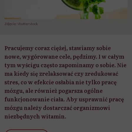
Zdjęcie: shutterstock
Pracujemy coraz ciężej, stawiamy sobie
nowe, wygórowane cele, pędzimy. I w całym
tym wyścigu często zapominamy o sobie. Nie
ma kiedy się zrelaksować czy zredukować
stres, co w efekcie osłabia nie tylko pracę
mózgu, ale również pogarsza ogólne
funkcjonowanie ciała. Aby usprawnić pracę
mózgu należy dostarczać organizmowi
niezbędnych witamin.