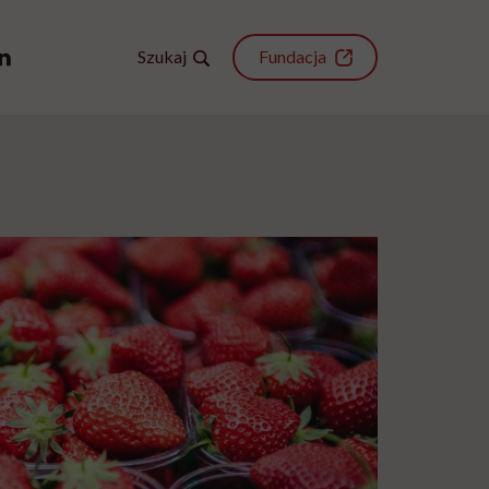
Szukaj
Fundacja