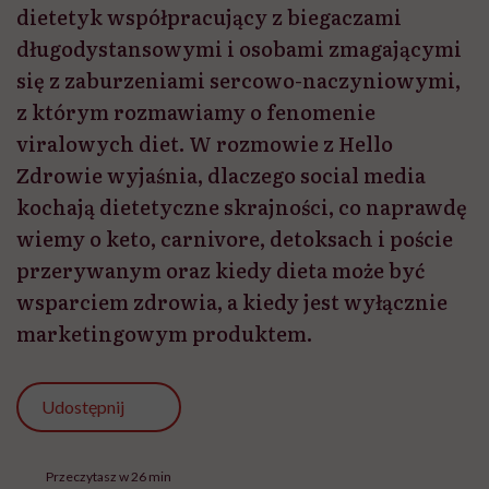
dietetyk współpracujący z biegaczami
długodystansowymi i osobami zmagającymi
się z zaburzeniami sercowo-naczyniowymi,
z którym rozmawiamy o fenomenie
viralowych diet. W rozmowie z Hello
Zdrowie wyjaśnia, dlaczego social media
kochają dietetyczne skrajności, co naprawdę
wiemy o keto, carnivore, detoksach i poście
przerywanym oraz kiedy dieta może być
wsparciem zdrowia, a kiedy jest wyłącznie
marketingowym produktem.
Udostępnij
Przeczytasz w 26 min