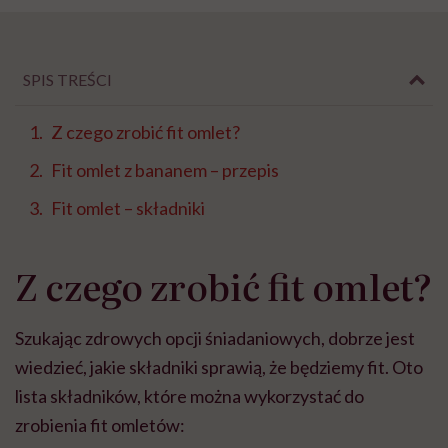
SPIS TREŚCI
Z czego zrobić fit omlet?
Fit omlet z bananem – przepis
Fit omlet – składniki
Z czego zrobić fit omlet?
Szukając zdrowych opcji śniadaniowych, dobrze jest
wiedzieć, jakie składniki sprawią, że będziemy fit. Oto
lista składników, które można wykorzystać do
zrobienia fit omletów: