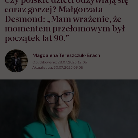
coraz gorzej? Małgorzata
Desmond: „Mam wrażenie, że
momentem przełomowym był
początek lat 90.”
Magdalena Tereszczuk-Brach
Opublikowano:
28.07.2025 12:06
Aktualizacja:
30.07.2025 09:08