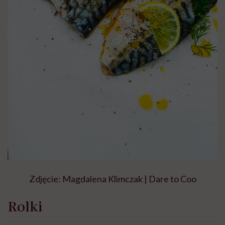
Zdjęcie: Magdalena Klimczak | Dare to Coo
Rolki