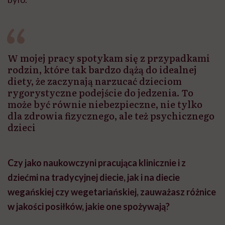
W mojej pracy spotykam się z przypadkami
rodzin, które tak bardzo dążą do idealnej
diety, że zaczynają narzucać dzieciom
rygorystyczne podejście do jedzenia. To
może być równie niebezpieczne, nie tylko
dla zdrowia fizycznego, ale też psychicznego
dzieci
Czy jako naukowczyni pracująca klinicznie i z
dziećmi na tradycyjnej diecie, jak i na diecie
wegańskiej czy wegetariańskiej, zauważasz różnice
w jakości posiłków, jakie one spożywają?