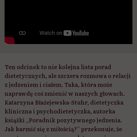
Ten odcinek to nie kolejna lista porad
dietetycznych, ale szczera rozmowa o relacji
z jedzeniem i ciałem. Taka, która może
naprawdę coś zmienić w naszych głowach.
Katarzyna Błażejewska-Stuhr, dietetyczka
kliniczna i psychodietetyczka, autorka
książki „Poradnik pozytywnego jedzenia.
Jak karmić się z miłością?” przekonuje, że