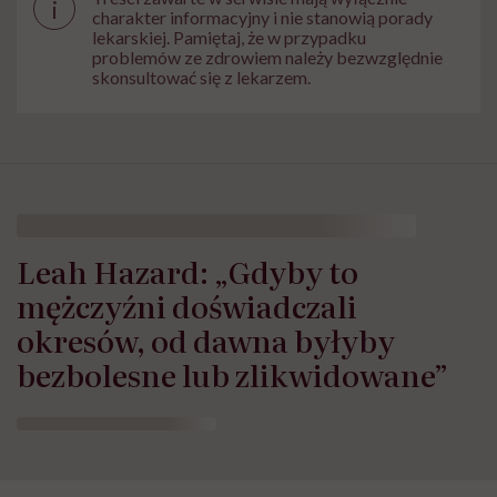
i
charakter informacyjny i nie stanowią porady
lekarskiej. Pamiętaj, że w przypadku
problemów ze zdrowiem należy bezwzględnie
skonsultować się z lekarzem.
Leah Hazard: „Gdyby to
mężczyźni doświadczali
okresów, od dawna byłyby
bezbolesne lub zlikwidowane”