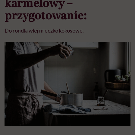
karmelowy –
przygotowanie:
Do rondla wlej mleczko kokosowe.