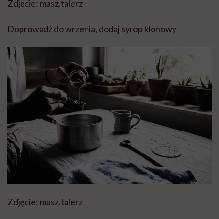
Zdjęcie: masz.talerz
Doprowadź do wrzenia, dodaj syrop klonowy
Zdjęcie: masz.talerz