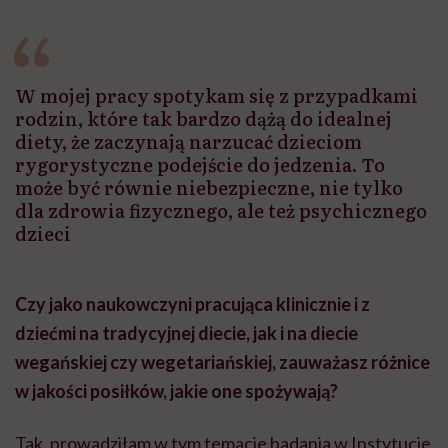
W mojej pracy spotykam się z przypadkami
rodzin, które tak bardzo dążą do idealnej
diety, że zaczynają narzucać dzieciom
rygorystyczne podejście do jedzenia. To
może być równie niebezpieczne, nie tylko
dla zdrowia fizycznego, ale też psychicznego
dzieci
Czy jako naukowczyni pracująca klinicznie i z
dziećmi na tradycyjnej diecie, jak i na diecie
wegańskiej czy wegetariańskiej, zauważasz różnice
w jakości posiłków, jakie one spożywają?
Tak, prowadziłam w tym temacie badania w Instytucie