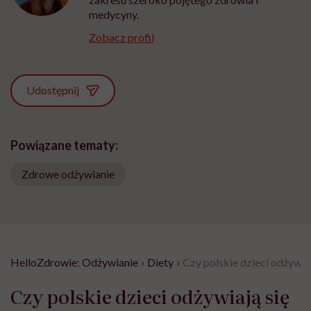
medycyny.
Zobacz profil
Udostępnij
Powiązane tematy:
Zdrowe odżywianie
HelloZdrowie: Odżywianie
›
Diety
›
Czy polskie dzieci odżywi
Czy polskie dzieci odżywiają się