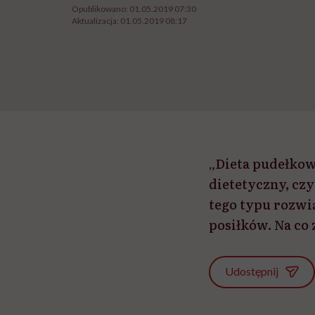
Opublikowano:
01.05.2019 07:30
Aktualizacja:
01.05.2019 08:17
„Dieta pudełkowa
dietetyczny, czy
tego typu rozwi
posiłków. Na co
Udostępnij