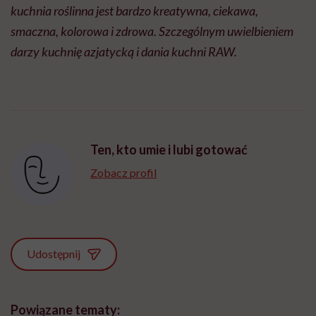
kuchnia roślinna jest bardzo kreatywna, ciekawa,
smaczna, kolorowa i zdrowa. Szczególnym uwielbieniem
darzy kuchnię azjatycką i dania kuchni RAW.
Ten, kto umie i lubi gotować
Zobacz profil
Udostępnij
Powiązane tematy: