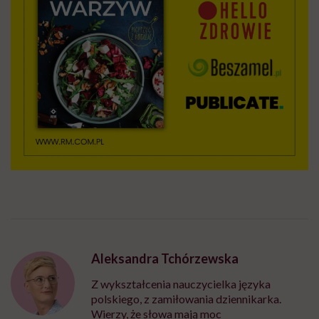
Aleksandra Tchórzewska
Z wykształcenia nauczycielka języka
polskiego, z zamiłowania dziennikarka.
Wierzy, że słowa mają moc