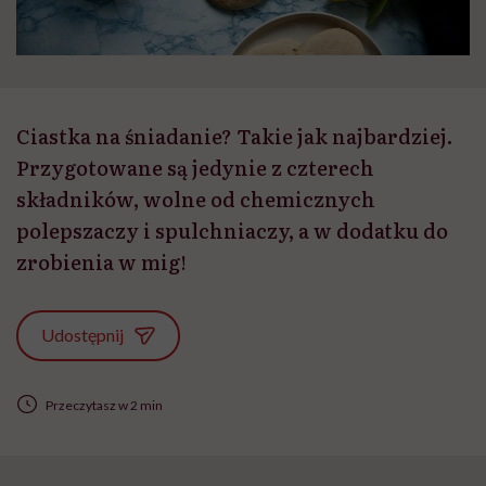
Ciastka na śniadanie? Takie jak najbardziej.
Przygotowane są jedynie z czterech
składników, wolne od chemicznych
polepszaczy i spulchniaczy, a w dodatku do
zrobienia w mig!
Udostępnij
Przeczytasz w 2 min