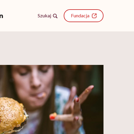
Szukaj
Fundacja