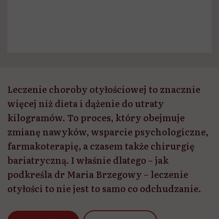
Leczenie choroby otyłościowej to znacznie
więcej niż dieta i dążenie do utraty
kilogramów. To proces, który obejmuje
zmianę nawyków, wsparcie psychologiczne,
farmakoterapię, a czasem także chirurgię
bariatryczną. I właśnie dlatego – jak
podkreśla dr Maria Brzegowy – leczenie
otyłości to nie jest to samo co odchudzanie.