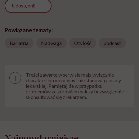
Udostępnij
Powiązane tematy:
Bariatria
Nadwaga
Otyłość
podcast
Treści zawarte w serwisie mają wyłącznie
i
charakter informacyjny i nie stanowią porady
lekarskiej. Pamiętaj, że w przypadku
problemów ze zdrowiem należy bezwzględnie
skonsultować się z lekarzem.
Najpopularniejsze