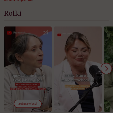
Rolki
Zobacz więcej