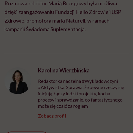
Rozmowa z doktor Marią Brzegowy była możliwa
dzięki zaangażowaniu Fundacji Hello Zdrowie i USP
Zdrowie, promotora marki Naturell, w ramach
kampanii Świadoma Suplementacja.
Karolina Wierzbińska
Redaktorka naczelna #Wykładowczyni
#Aktywistka. Sprawia, że pewne rzeczy się
inicjują, łączy ludzi i projekty, kocha
procesy i sprawdzanie, co fantastycznego
może się czaić za rogiem
Zobacz profil