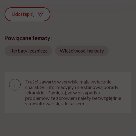
Udostępnij
Powiązane tematy:
Herbaty lecznicze
Właściwości herbaty
Treści zawarte w serwisie mają wyłącznie
i
charakter informacyjny i nie stanowią porady
lekarskiej. Pamiętaj, że w przypadku
problemów ze zdrowiem należy bezwzględnie
skonsultować się z lekarzem.