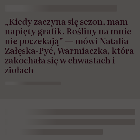
„Kiedy zaczyna się sezon, mam
napięty grafik. Rośliny na mnie
nie poczekają” — mówi Natalia
Załęska-Pyć, Warmiaczka, która
zakochała się w chwastach i
ziołach