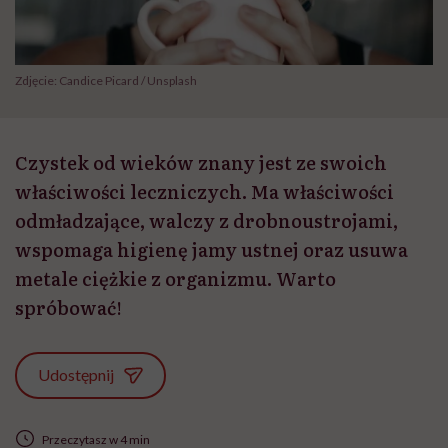
Zdjęcie: Candice Picard / Unsplash
Czystek od wieków znany jest ze swoich
właściwości leczniczych. Ma właściwości
odmładzające, walczy z drobnoustrojami,
wspomaga higienę jamy ustnej oraz usuwa
metale ciężkie z organizmu. Warto
spróbować!
Udostępnij
Przeczytasz w 4 min