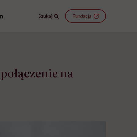
Szukaj
Fundacja
połączenie na