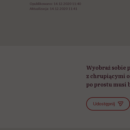
Opublikowano:
14.12.2020 11:40
Aktualizacja:
14.12.2020 11:41
Wyobraź sobie p
z chrupiącymi o
po prostu musi 
Udostępnij