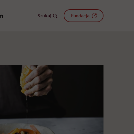
Szukaj
Fundacja