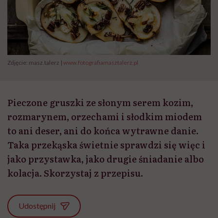
Zdjęcie: masz.talerz |
www.fotografiamasztalerz.pl
Pieczone gruszki ze słonym serem kozim,
rozmarynem, orzechami i słodkim miodem
to ani deser, ani do końca wytrawne danie.
Taka przekąska świetnie sprawdzi się więc i
jako przystawka, jako drugie śniadanie albo
kolacja. Skorzystaj z przepisu.
Udostępnij