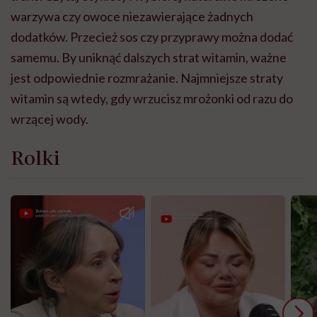
warzywa czy owoce niezawierające żadnych
dodatków. Przecież sos czy przyprawy można dodać
samemu. By uniknąć dalszych strat witamin, ważne
jest odpowiednie rozmrażanie. Najmniejsze straty
witamin są wtedy, gdy wrzucisz mrożonki od razu do
wrzącej wody.
Rolki