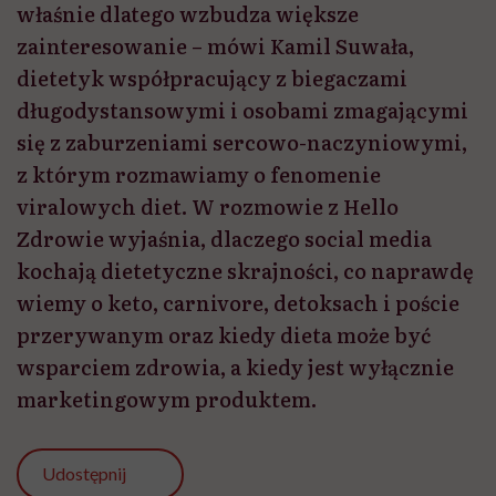
właśnie dlatego wzbudza większe
zainteresowanie – mówi Kamil Suwała,
dietetyk współpracujący z biegaczami
długodystansowymi i osobami zmagającymi
się z zaburzeniami sercowo-naczyniowymi,
z którym rozmawiamy o fenomenie
viralowych diet. W rozmowie z Hello
Zdrowie wyjaśnia, dlaczego social media
kochają dietetyczne skrajności, co naprawdę
wiemy o keto, carnivore, detoksach i poście
przerywanym oraz kiedy dieta może być
wsparciem zdrowia, a kiedy jest wyłącznie
marketingowym produktem.
Udostępnij