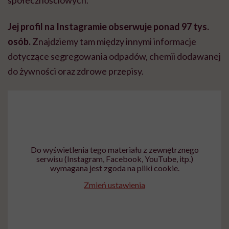
Jej profil na Instagramie obserwuje ponad 97 tys.
osób.
Znajdziemy tam między innymi informacje
dotyczące segregowania odpadów, chemii dodawanej
do żywności oraz zdrowe przepisy.
Do wyświetlenia tego materiału z zewnętrznego
serwisu (Instagram, Facebook, YouTube, itp.)
wymagana jest zgoda na pliki cookie.
Zmień ustawienia