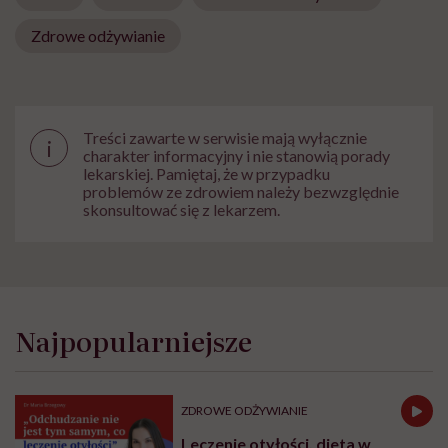
Zdrowe odżywianie
Treści zawarte w serwisie mają wyłącznie
i
charakter informacyjny i nie stanowią porady
lekarskiej. Pamiętaj, że w przypadku
problemów ze zdrowiem należy bezwzględnie
skonsultować się z lekarzem.
Najpopularniejsze
ZDROWE ODŻYWIANIE
Leczenie otyłości, dieta w