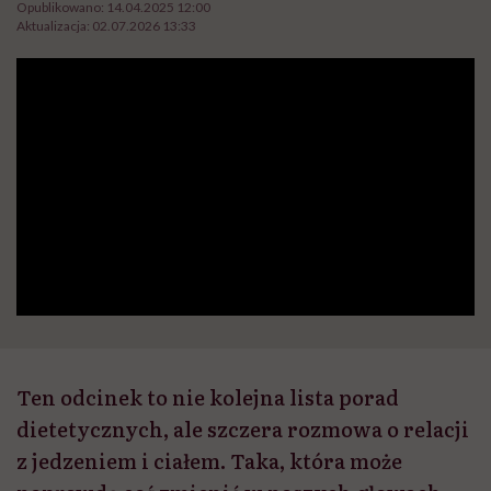
Opublikowano:
14.04.2025 12:00
Aktualizacja:
02.07.2026 13:33
Ten odcinek to nie kolejna lista porad
dietetycznych, ale szczera rozmowa o relacji
z jedzeniem i ciałem. Taka, która może