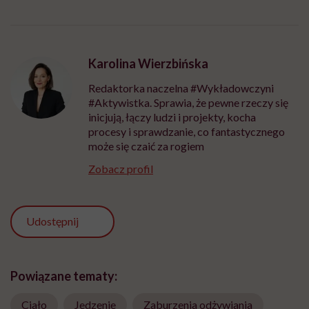
Karolina Wierzbińska
Redaktorka naczelna #Wykładowczyni
#Aktywistka. Sprawia, że pewne rzeczy się
inicjują, łączy ludzi i projekty, kocha
procesy i sprawdzanie, co fantastycznego
może się czaić za rogiem
Zobacz profil
Udostępnij
Powiązane tematy:
Ciało
Jedzenie
Zaburzenia odżywiania