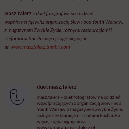
masz.talerz
– duet fotografów, na co dzień
współpracującychz organizacją Slow Food Youth Warsaw,
z magazynem Zwykłe Życie, różnymi restauracjami i
szefami kuchni. Po więcej zdjęć sięgnijcie
na
www.masztalerz.tumblr.com
duet masz.talerz
masz.talerz – duet fotografów, na co dzień
współpracujących z organizacją Slow Food
Youth Warsaw, z magazynem Zwykłe Życie,
różnymi restauracjami i szefami kuchni. Po
więcej zdjęć sięgnijcie na
www.fotografiamasztalerz.pl