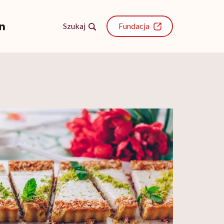
Szukaj
Fundacja