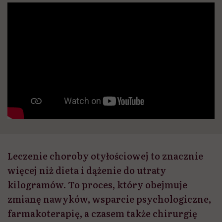
Leczenie choroby otyłościowej to znacznie
więcej niż dieta i dążenie do utraty
kilogramów. To proces, który obejmuje
zmianę nawyków, wsparcie psychologiczne,
farmakoterapię, a czasem także chirurgię