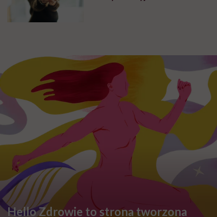
Hello Zdrowie to strona tworzona