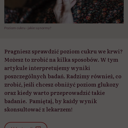
Poziom cukru - jakie są normy?
Pragniesz sprawdzić poziom cukru we krwi?
Możesz to zrobić na kilka sposobów. W tym
artykule interpretujemy wyniki
poszczególnych badań. Radzimy również, co
zrobić, jeśli chcesz obniżyć poziom glukozy
oraz kiedy warto przeprowadzić takie
badanie. Pamiętaj, by każdy wynik
skonsultować z lekarzem!