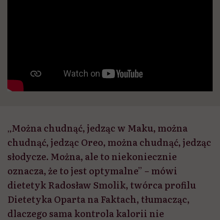
„Można chudnąć, jedząc w Maku, można
chudnąć, jedząc Oreo, można chudnąć, jedząc
słodycze. Można, ale to niekoniecznie
oznacza, że to jest optymalne” – mówi
dietetyk Radosław Smolik, twórca profilu
Dietetyka Oparta na Faktach, tłumacząc,
dlaczego sama kontrola kalorii nie