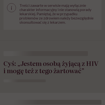
Treści zawarte w serwisie mają wyłącznie
i
charakter informacyjny i nie stanowią porady
lekarskiej. Pamiętaj, że w przypadku
problemów ze zdrowiem należy bezwzględnie
skonsultować się z lekarzem.
Cyś: „Jestem osobą żyjącą z HIV
i mogę też z tego żartować”