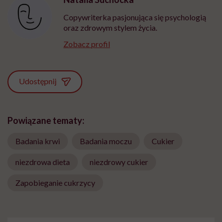
Copywriterka pasjonująca się psychologią
oraz zdrowym stylem życia.
Zobacz profil
Udostępnij
Powiązane tematy:
Badania krwi
Badania moczu
Cukier
niezdrowa dieta
niezdrowy cukier
Zapobieganie cukrzycy