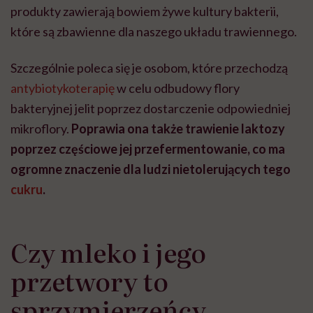
produkty zawierają bowiem żywe kultury bakterii,
które są zbawienne dla naszego układu trawiennego.
Szczególnie poleca się je osobom, które przechodzą
antybiotykoterapię
w celu odbudowy flory
bakteryjnej jelit poprzez dostarczenie odpowiedniej
mikroflory.
Poprawia ona także trawienie laktozy
poprzez częściowe jej przefermentowanie, co ma
ogromne znaczenie dla ludzi nietolerujących tego
cukru
.
Czy mleko i jego
przetwory to
sprzymierzeńcy