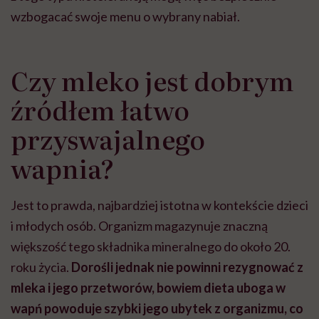
wzbogacać swoje menu o wybrany nabiał.
Czy mleko jest dobrym
źródłem łatwo
przyswajalnego
wapnia?
Jest to prawda, najbardziej istotna w kontekście dzieci
i młodych osób. Organizm magazynuje znaczną
większość tego składnika mineralnego do około 20.
roku życia.
Dorośli jednak nie powinni rezygnować z
mleka i jego przetworów, bowiem dieta uboga w
wapń powoduje szybki jego ubytek z organizmu, co