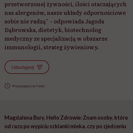
przetworzonej żywności, ilości otaczających
nas alergenów, nasze układy odpornościowe
sobie nie radzą” – odpowiada Jagoda
Dąbrowska, dietetyk, biotechnolog
medyczny ze specjalizacją w obszarze
immunologii, strateg żywieniowy.
Udostępnij
Przeczytasz w 7 min
Magdalena Bury, Hello Zdrowie: Znam osoby, które
od razu po wypiciu szklanki mleka, czy po zjedzeniu