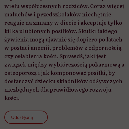
wielu współczesnych rodziców. Coraz więcej
maluchów i przedszkolaków niechętnie
reaguje na zmiany w diecie i akceptuje tylko
kilka ulubionych posiłków. Skutki takiego
żywienia mogą ujawnić się dopiero po latach
w postaci anemii, problemów z odpornością
czy osłabienia kości. Sprawdź, jaki jest
związek między wybiórczością pokarmową a
osteoporozą i jak komponować posiłki, by
dostarczyć dziecku składników odżywczych
niezbędnych dla prawidłowego rozwoju
kości.
Udostępnij