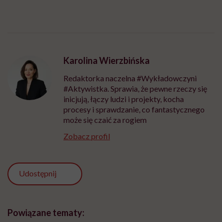
Karolina Wierzbińska
Redaktorka naczelna #Wykładowczyni
#Aktywistka. Sprawia, że pewne rzeczy się
inicjują, łączy ludzi i projekty, kocha
procesy i sprawdzanie, co fantastycznego
może się czaić za rogiem
Zobacz profil
Udostępnij
Powiązane tematy: