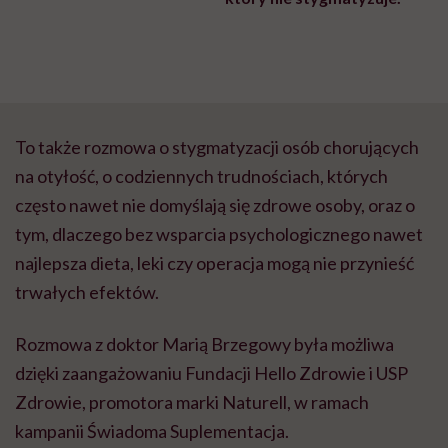
To także rozmowa o stygmatyzacji osób chorujących
na otyłość, o codziennych trudnościach, których
często nawet nie domyślają się zdrowe osoby, oraz o
tym, dlaczego bez wsparcia psychologicznego nawet
najlepsza dieta, leki czy operacja mogą nie przynieść
trwałych efektów.
Rozmowa z doktor Marią Brzegowy była możliwa
dzięki zaangażowaniu Fundacji Hello Zdrowie i USP
Zdrowie, promotora marki Naturell, w ramach
kampanii Świadoma Suplementacja.