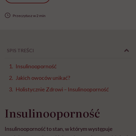
Przeczytasz w 2 min
SPIS TREŚCI
Insulinooporność
Jakich owoców unikać?
Holistycznie Zdrowi – Insulinooporność
Insulinooporność
Insulinooporność to stan, w którym występuje