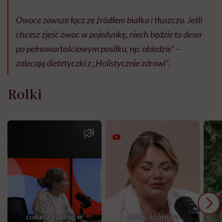
Owoce zawsze łącz ze źródłem białka i tłuszczu. Jeśli
chcesz zjeść owoc w pojedynkę, niech będzie to deser
po pełnowartościowym posiłku, np. obiedzie” –
zalecają dietetyczki z „Holistycznie zdrowi”.
Rolki