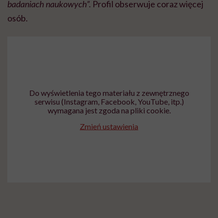
badaniach naukowych”.
Profil obserwuje coraz więcej
osób.
Do wyświetlenia tego materiału z zewnętrznego
serwisu (Instagram, Facebook, YouTube, itp.)
wymagana jest zgoda na pliki cookie.
Zmień ustawienia