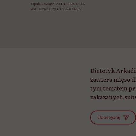
Opublikowano:
23.01.2024 13:44
Aktualizacja:
23.01.2024 14:36
Dietetyk Arkadi
zawiera mięso 
tym tematem pro
zakazanych subs
Udostępnij