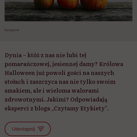
Rawpixel
Dynia – któż z nas nie lubi tej
pomarańczowej, jesiennej damy? Królowa
Halloween już powoli gości na naszych
stołach i zaszczyca nas nie tylko swoim
smakiem, ale i wieloma walorami
zdrowotnymi. Jakimi? Odpowiadają
eksperci z bloga „Czytamy Etykiety”.
Udostępnij