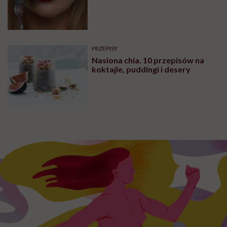
PRZEPISY
Nasiona chia. 10 przepisów na
koktajle, puddingi i desery