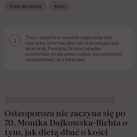
Diety lecznicze
Kości
Treści zawarte w serwisie mają wyłącznie
i
charakter informacyjny i nie stanowią porady
lekarskiej. Pamiętaj, że w przypadku
problemów ze zdrowiem należy bezwzględnie
skonsultować się z lekarzem.
Osteoporoza nie zaczyna się po
70. Monika Dajkowska-Bichta o
tym, jak dietą dbać o kości