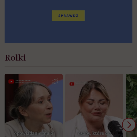
Rolki