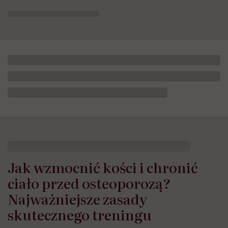
Jak wzmocnić kości i chronić
ciało przed osteoporozą?
Najważniejsze zasady
skutecznego treningu