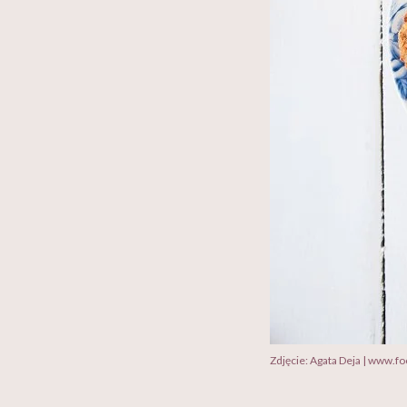
Zdjęcie: Agata Deja | www.