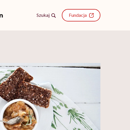
Szukaj
Fundacja