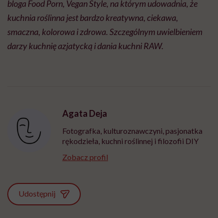
bloga Food Porn, Vegan Style, na którym udowadnia, że
kuchnia roślinna jest bardzo kreatywna, ciekawa,
smaczna, kolorowa i zdrowa. Szczególnym uwielbieniem
darzy kuchnię azjatycką i dania kuchni RAW.
Agata Deja
Fotografka, kulturoznawczyni, pasjonatka
rękodzieła, kuchni roślinnej i filozofii DIY
Zobacz profil
Udostępnij