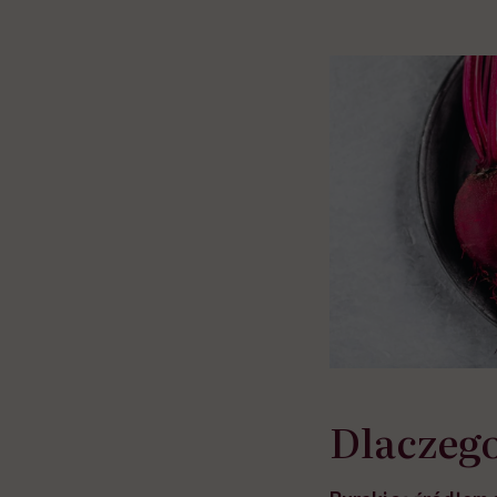
Dlaczego