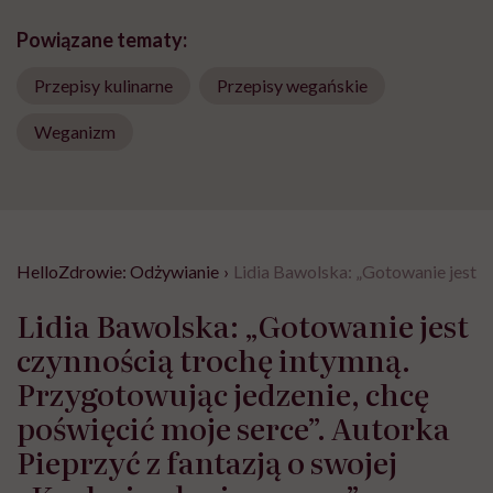
Powiązane tematy:
Przepisy kulinarne
Przepisy wegańskie
Weganizm
HelloZdrowie: Odżywianie
›
Lidia Bawolska: „Gotowanie jest c
Lidia Bawolska: „Gotowanie jest
czynnością trochę intymną.
Przygotowując jedzenie, chcę
poświęcić moje serce”. Autorka
Pieprzyć z fantazją o swojej