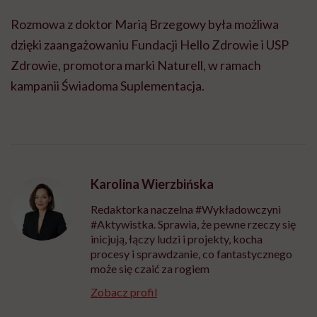
Rozmowa z doktor Marią Brzegowy była możliwa
dzięki zaangażowaniu Fundacji Hello Zdrowie i USP
Zdrowie, promotora marki Naturell, w ramach
kampanii Świadoma Suplementacja.
Karolina Wierzbińska
Redaktorka naczelna #Wykładowczyni
#Aktywistka. Sprawia, że pewne rzeczy się
inicjują, łączy ludzi i projekty, kocha
procesy i sprawdzanie, co fantastycznego
może się czaić za rogiem
Zobacz profil