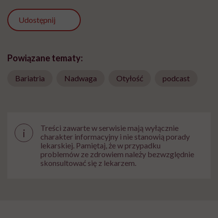
Udostępnij
Powiązane tematy:
Bariatria
Nadwaga
Otyłość
podcast
Treści zawarte w serwisie mają wyłącznie
i
charakter informacyjny i nie stanowią porady
lekarskiej. Pamiętaj, że w przypadku
problemów ze zdrowiem należy bezwzględnie
skonsultować się z lekarzem.