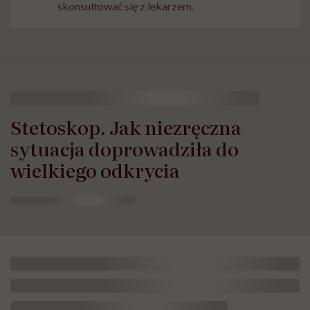
skonsultować się z lekarzem.
Stetoskop. Jak niezręczna
sytuacja doprowadziła do
wielkiego odkrycia