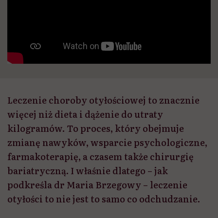
Leczenie choroby otyłościowej to znacznie
więcej niż dieta i dążenie do utraty
kilogramów. To proces, który obejmuje
zmianę nawyków, wsparcie psychologiczne,
farmakoterapię, a czasem także chirurgię
bariatryczną. I właśnie dlatego – jak
podkreśla dr Maria Brzegowy – leczenie
otyłości to nie jest to samo co odchudzanie.