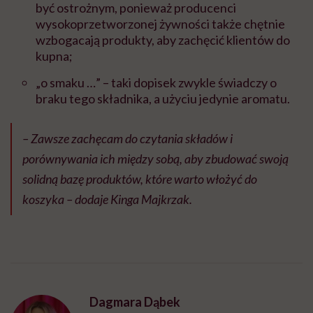
być ostrożnym, ponieważ producenci
wysokoprzetworzonej żywności także chętnie
wzbogacają produkty, aby zachęcić klientów do
kupna;
„o smaku …” – taki dopisek zwykle świadczy o
braku tego składnika, a użyciu jedynie aromatu.
– Zawsze zachęcam do czytania składów i
porównywania ich między sobą, aby zbudować swoją
solidną bazę produktów, które warto włożyć do
koszyka – dodaje Kinga Majkrzak.
Dagmara Dąbek