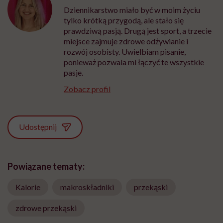
Dziennikarstwo miało być w moim życiu
tylko krótką przygodą, ale stało się
prawdziwą pasją. Drugą jest sport, a trzecie
miejsce zajmuje zdrowe odżywianie i
rozwój osobisty. Uwielbiam pisanie,
ponieważ pozwala mi łączyć te wszystkie
pasje.
Zobacz profil
Udostępnij
Powiązane tematy:
Kalorie
makroskładniki
przekąski
zdrowe przekąski