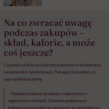
Na co zwracać uwagę
podczas zakupów –
skład, kalorie, a może
coś jeszcze?
Czytanie etykiet jest bardzo pomocne w budowaniu
świadomości żywieniowej. Pomaga zrozumieć, co
naprawdę kupujemy.
– Najlepiej wybierać produkty o najkrótszym i
najprostszym składzie. Składniki podane są w
kolejności od największej zawartości do najmniejszej i