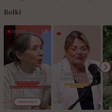
Rolki
Zobacz więcej