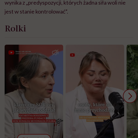
wynika z „predyspozycji, których żadna siła woli nie
jest w stanie kontrolować”.
Rolki