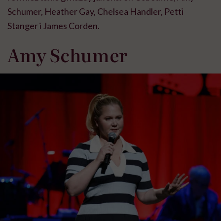
Schumer, Heather Gay, Chelsea Handler, Petti
Stanger i James Corden.
Amy Schumer