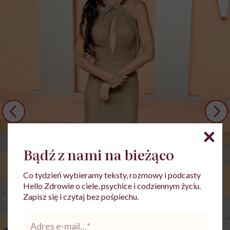
Bądź z nami na bieżąco
Co tydzień wybieramy teksty, rozmowy i podcasty
Hello Zdrowie o ciele, psychice i codziennym życiu.
Zapisz się i czytaj bez pośpiechu.
Adres
e-