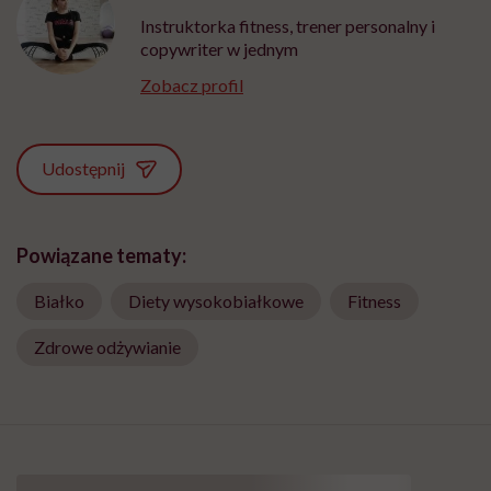
Instruktorka fitness, trener personalny i
copywriter w jednym
Zobacz profil
Udostępnij
Powiązane tematy:
Białko
Diety wysokobiałkowe
Fitness
Zdrowe odżywianie