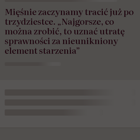
Mięśnie zaczynamy tracić już po
trzydziestce. „Najgorsze, co
można zrobić, to uznać utratę
sprawności za nieunikniony
element starzenia”