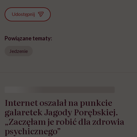
Udostępnij
Powiązane tematy:
Jedzenie
Internet oszalał na punkcie
galaretek Jagody Porębskiej.
„Zaczęłam je robić dla zdrowia
psychicznego”