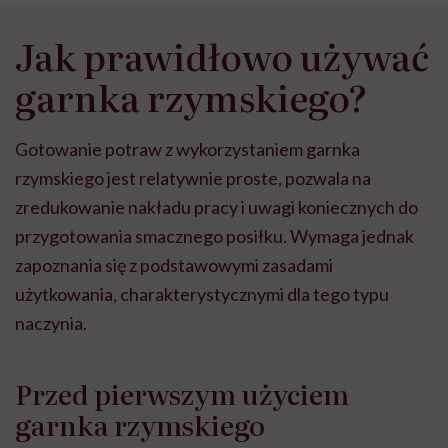
Jak prawidłowo używać
garnka rzymskiego?
Gotowanie potraw z wykorzystaniem garnka
rzymskiego jest relatywnie proste, pozwala na
zredukowanie nakładu pracy i uwagi koniecznych do
przygotowania smacznego posiłku. Wymaga jednak
zapoznania się z podstawowymi zasadami
użytkowania, charakterystycznymi dla tego typu
naczynia.
Przed pierwszym użyciem
garnka rzymskiego